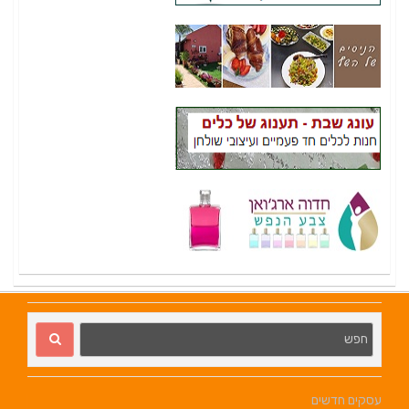
עסקים חדשים