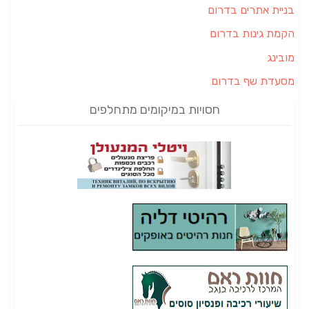
בניית אתרים בדרום
הקמת גינות בדרום
מובינג
מסעדת שף בדרום
חסויות במיקומים מתחלפים