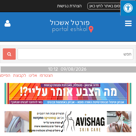
לפרסום באתר לחץ כאן
הצהרת נגישות
09/08/2026 10:12
הצטרפו אלינו לקבוצת הפייסבו