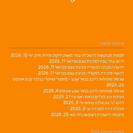
מודעות חדשות
חממות מבוקשות להשכרה עבור משווק ירקות ופירות ותיק
יולי 15, 2026
דרוש עוזר טבח למכינת עצם
פברואר 11, 2026
דרוש/ה מנקה למשרדי מכינת עצם
פברואר 11, 2026
דרושה מזכירה למשרדי מכינת עצם
פברואר 11, 2026
שכפול מפתחות לרכב בבאר שבע – מיסטר קוויקלי בגרנד קניון
אוגוסט
25, 2025
שכפול מפתחות לרכב בבאר שבע
אוגוסט 4, 2025
פעילות קיץ לילדים בחוות ראם
יולי 27, 2025
דרוש /ה טכנאי/ת טיפוח
יולי 3, 2025
תכולת דירה למכירה
יוני 3, 2025
מתנפח להשכרה לשימוש ביתי
מאי 25, 2025
ביטויים שחיפשו באתר