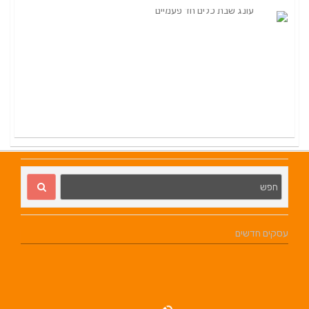
עסקים חדשים