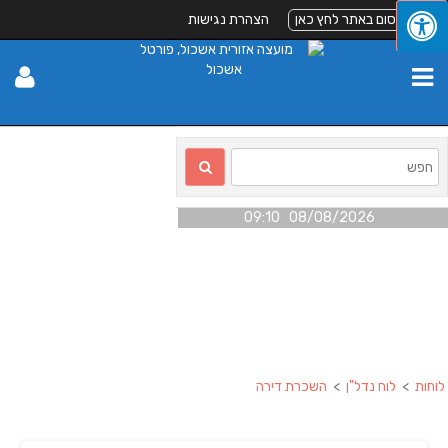
לפרסום באתר לחץ כאן
הצהרת נגישות
08/08/2026 09:10
לוחות
>
לוח נדל"ן
>
השכרת דירה