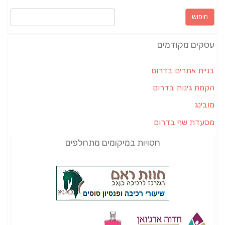
חיפוש:
עסקים מקודמים
בניית אתרים בדרום
הקמת גינות בדרום
מובינג
מסעדת שף בדרום
חסויות במיקומים מתחלפים