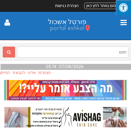
לפרסום באתר לחץ כאן
הצהרת נגישות
07/08/2026 05:14
הצטרפו אלינו לקבוצת הפייסבו