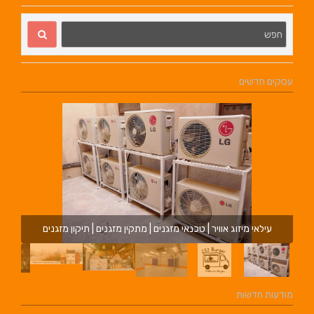
עסקים חדשים
עילאי מיזוג אוויר | טכנאי מזגנים | מתקין מזגנים | תיקון מזגנים
מודעות חדשות