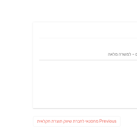
ום – למשרה מלאה
Previous
Previous
מחסנאי לחברת שיווק תוצרת חקלאית
post: