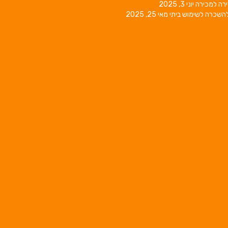
רה למכירה
יוני 3, 2025
השכרה לשימוש ביתי
מאי 25, 2025