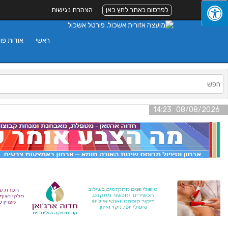
לפרסום באתר לחץ כאן
הצהרת נגישות
ראשי
אודות פו
08/08/2026 14:23