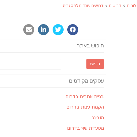
לוחות
>
דרושים
>
דרושים עובדים למסגריה
חיפוש באתר
חיפוש:
עסקים מקודמים
בניית אתרים בדרום
הקמת גינות בדרום
מובינג
מסעדת שף בדרום