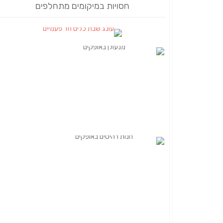
חסויות במיקומים מתחלפים