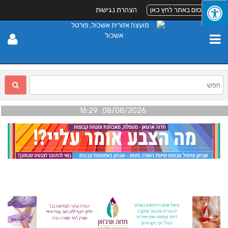
לפרסום באתר לחץ כאן
הצהרת נגישות
08/08/2026 16:29