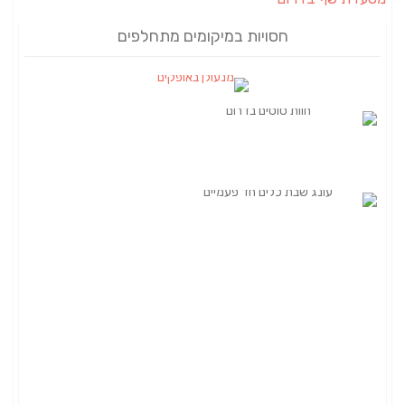
חסויות במיקומים מתחלפים