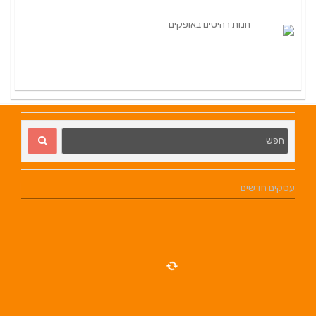
עסקים חדשים