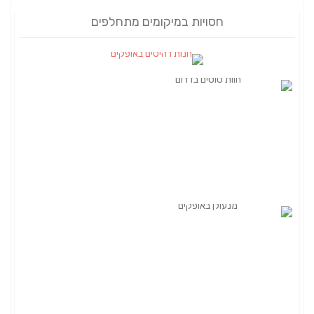
חסויות במיקומים מתחלפים