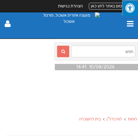
לפרסום באתר לחץ כאן
הצהרת נגישות
10/08/2026 14:41
לוחות
>
לוח נדל"ן
>
בית להשכרה