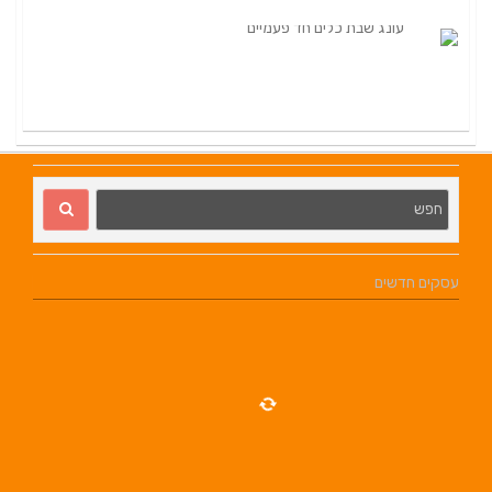
עסקים חדשים