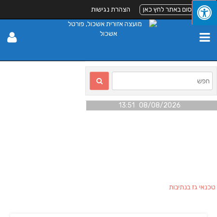
לפרסום באתר לחץ כאן
הצהרת נגישות
08/08/2026 13:51
טכנאי גז בנתיבות