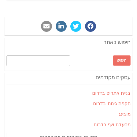
חיפוש באתר
חיפוש:
עסקים מקודמים
בניית אתרים בדרום
הקמת גינות בדרום
מובינג
מסעדת שף בדרום