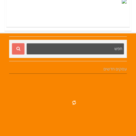
עסקים חדשים