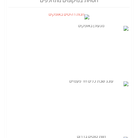
חסויות במיקומים מתחלפים