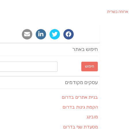
ארוחה בשרית
חיפוש באתר
חיפוש:
עסקים מקודמים
בניית אתרים בדרום
הקמת גינות בדרום
מובינג
מסעדת שף בדרום