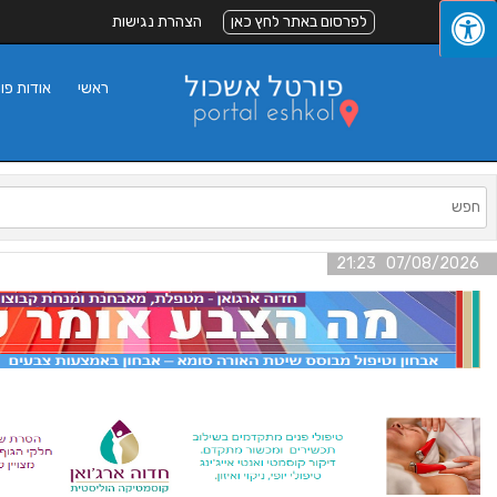
לפרסום באתר לחץ כאן
הצהרת נגישות
ראשי
אודות פו
07/08/2026 21:23