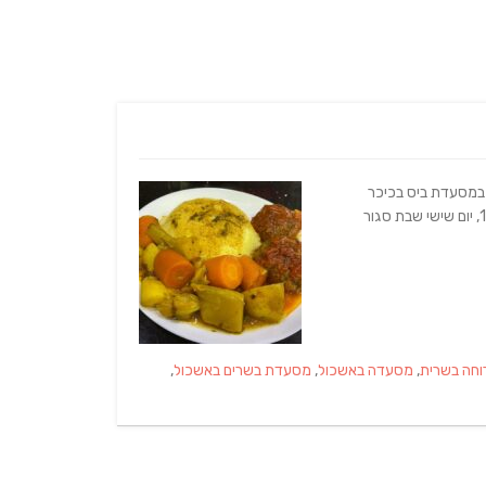
 במסעדת ביס בכיכר
Ta
וחה בשרית
,
מסעדה באשכול
,
מסעדת בשרים באשכול
,