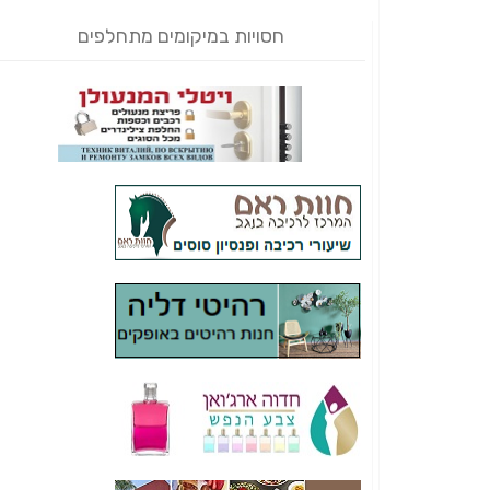
חסויות במיקומים מתחלפים