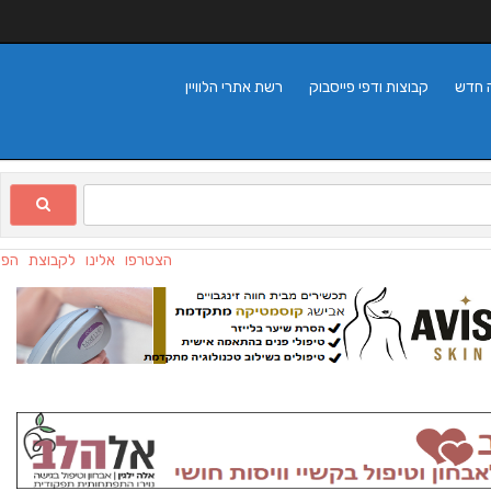
 חדש
קבוצות ודפי פייסבוק
רשת אתרי הלוויין
הצטרפו אלינו לקבוצת הפייס