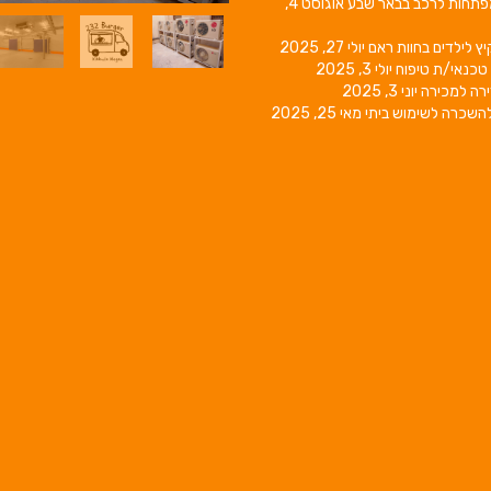
פתחות לרכב בבאר שבע
אוגוסט 4,
יץ לילדים בחוות ראם
יולי 27, 2025
טכנאי/ת טיפוח
יולי 3, 2025
רה למכירה
יוני 3, 2025
השכרה לשימוש ביתי
מאי 25, 2025