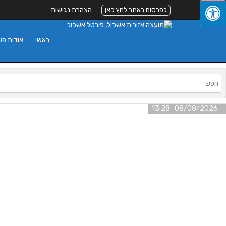
לפרסום באתר לחץ כאן
הצהרת נגישות
ראשי
אודות פו
08/08/2026 13:28