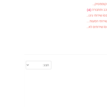
וסמטיקאיות
(1)
ב ותחבורה
(4)
שירותי גינון, גננות
(1)
ירותי הסעות
(1)
שירותים לאירועים
(1)