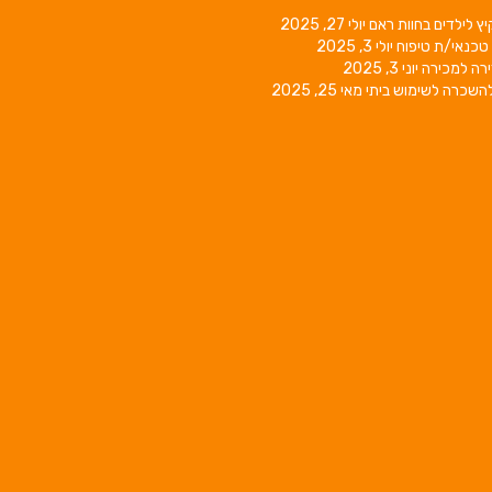
יץ לילדים בחוות ראם
יולי 27, 2025
טכנאי/ת טיפוח
יולי 3, 2025
רה למכירה
יוני 3, 2025
השכרה לשימוש ביתי
מאי 25, 2025