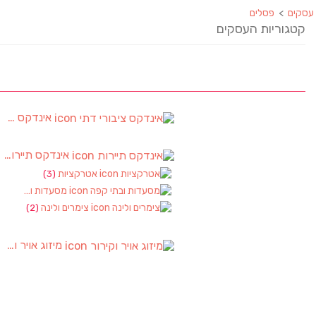
עסקים
>
פסלים
קטגוריות העסקים
אינדקס ציבורי דתי
אינדקס תיירות
)
אטרקציות
(3)
מסעדות ובתי קפה
צימרים ולינה
(2)
מיזוג אויר וקירור