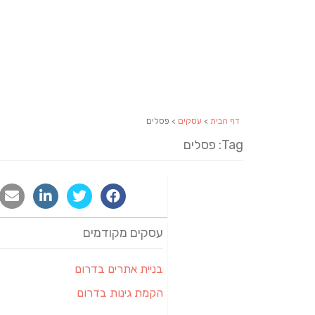
דף הבית
>
עסקים
> פסלים
Tag: פסלים
עסקים מקודמים
בניית אתרים בדרום
הקמת גינות בדרום