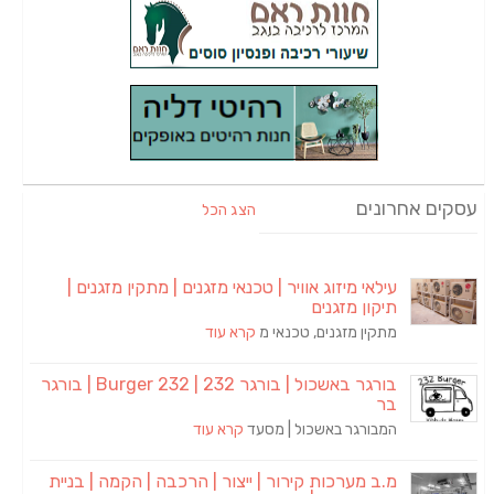
עסקים אחרונים
הצג הכל
עילאי מיזוג אוויר | טכנאי מזגנים | מתקין מזגנים |
תיקון מזגנים
מתקין מזגנים, טכנאי מ
קרא עוד
בורגר באשכול | בורגר 232 | Burger 232 | בורגר
בר
המבורגר באשכול | מסעד
קרא עוד
מ.ב מערכות קירור | ייצור | הרכבה | הקמה | בניית