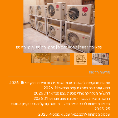
עילאי מיזוג אוויר | טכנאי מזגנים | מתקין מזגנים | תיקון מזגנים
מודעות חדשות
חממות מבוקשות להשכרה עבור משווק ירקות ופירות ותיק
יולי 15, 2026
דרוש עוזר טבח למכינת עצם
פברואר 11, 2026
דרוש/ה מנקה למשרדי מכינת עצם
פברואר 11, 2026
דרושה מזכירה למשרדי מכינת עצם
פברואר 11, 2026
שכפול מפתחות לרכב בבאר שבע – מיסטר קוויקלי בגרנד קניון
אוגוסט
25, 2025
שכפול מפתחות לרכב בבאר שבע
אוגוסט 4, 2025