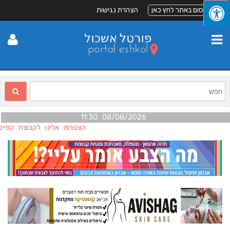
לפרסום באתר לחץ כאן
הצהרת נגישות
08/08/2026 11:30
הצטרפו אלינו לקבוצת הפייסב