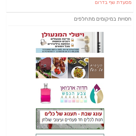
מסעדת שף בדרום
חסויות במיקומים מתחלפים