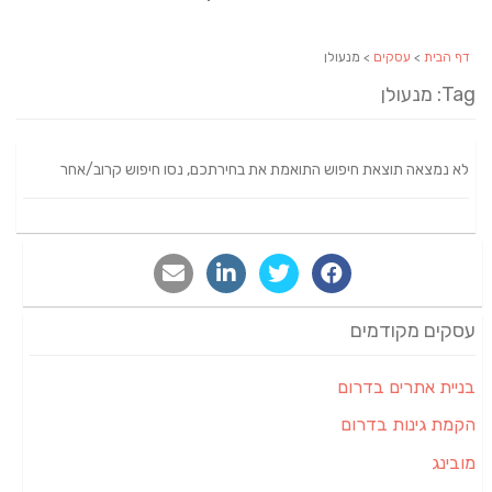
דף הבית
>
עסקים
> מנעולן
Tag: מנעולן
לא נמצאה תוצאת חיפוש התואמת את בחירתכם, נסו חיפוש קרוב/אחר
עסקים מקודמים
בניית אתרים בדרום
הקמת גינות בדרום
מובינג