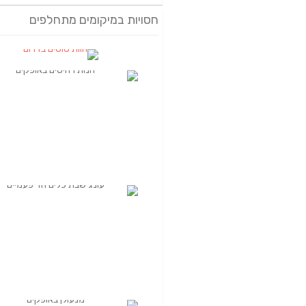
חסויות במיקומים מתחלפים