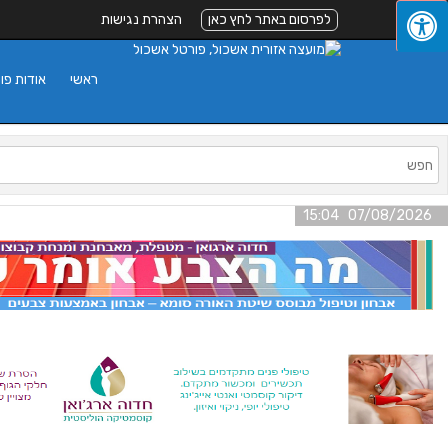
לפרסום באתר לחץ כאן
הצהרת נגישות
ראשי
אודות פו
07/08/2026 15:04