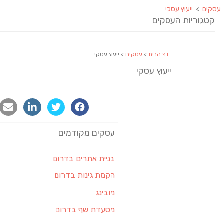
עסקים
>
ייעוץ עסקי
קטגוריות העסקים
דף הבית
>
עסקים
> ייעוץ עסקי
ייעוץ עסקי
עסקים מקודמים
בניית אתרים בדרום
הקמת גינות בדרום
מובינג
מסעדת שף בדרום