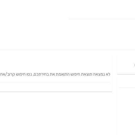
לא נמצאה תוצאת חיפוש התואמת את בחירתכם, נסו חיפוש קרוב/אחר