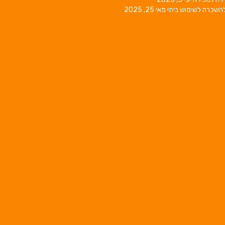
השכרה לשימוש ביתי
מאי 25, 2025