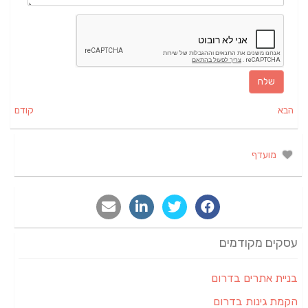
הבא
קודם
מועדף
עסקים מקודמים
בניית אתרים בדרום
הקמת גינות בדרום