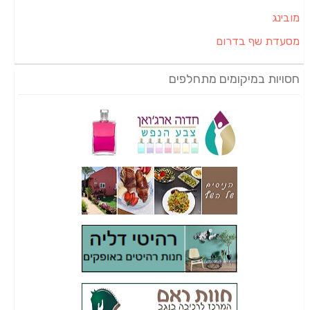
מובינג
מסעדת שף בדרום
חסויות במיקומים מתחלפים