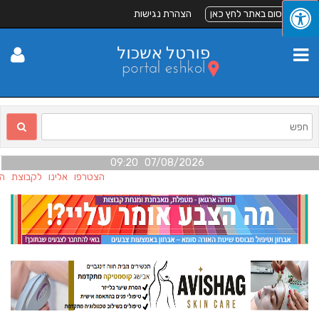
לפרסום באתר לחץ כאן
הצהרת נגישות
07/08/2026 09:20
הצטרפו אלינו לקבוצת הפי