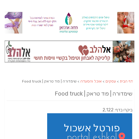
דף הבית
>
עסקים
>
אוכל והסעדה
> שימדורה | פוד טראק | Food truck
שימדורה | פוד טראק | Food truck
ביקרו בדף: 2,122