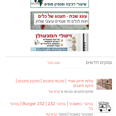
עסקים חדשים
הצג הכל
עילאי מיזוג אוויר | טכנאי מזגנים | מתקין מזגנים |
תיקון מזגנים
מתקין מזגנים, טכנאי מ
קרא עוד
בורגר באשכול | בורגר 232 | Burger 232 | בורגר
בר
המבורגר באשכול | מסעד
קרא עוד