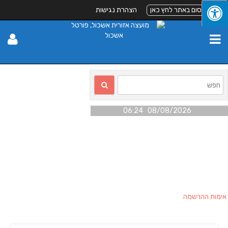
לפרסום באתר לחץ כאן
הצהרת נגישות
08/08/2026 06:24
אימות ההרשמה