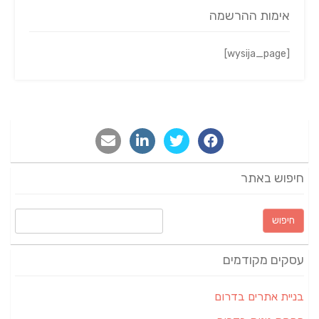
אימות ההרשמה
[wysija_page]
חיפוש באתר
חיפוש:
עסקים מקודמים
בניית אתרים בדרום