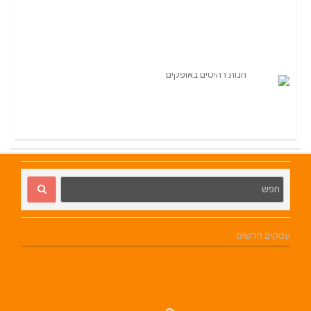
עסקים חדשים