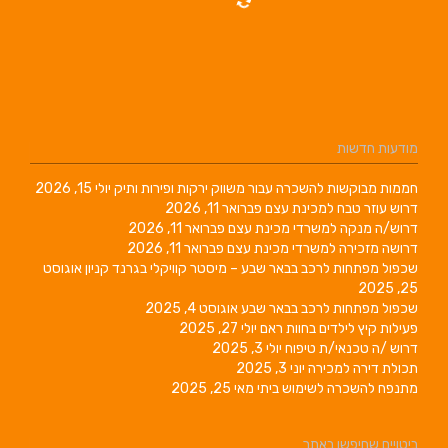
מודעות חדשות
חממות מבוקשות להשכרה עבור משווק ירקות ופירות ותיק
יולי 15, 2026
דרוש עוזר טבח למכינת עצם
פברואר 11, 2026
דרוש/ה מנקה למשרדי מכינת עצם
פברואר 11, 2026
דרושה מזכירה למשרדי מכינת עצם
פברואר 11, 2026
שכפול מפתחות לרכב בבאר שבע – מיסטר קוויקלי בגרנד קניון
אוגוסט
25, 2025
שכפול מפתחות לרכב בבאר שבע
אוגוסט 4, 2025
פעילות קיץ לילדים בחוות ראם
יולי 27, 2025
דרוש /ה טכנאי/ת טיפוח
יולי 3, 2025
תכולת דירה למכירה
יוני 3, 2025
מתנפח להשכרה לשימוש ביתי
מאי 25, 2025
ביטויים שחיפשו באתר