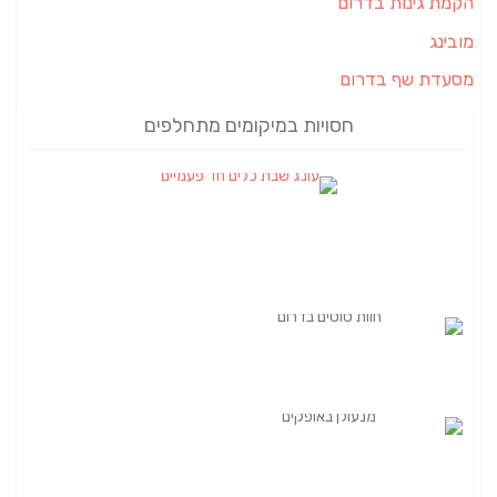
הקמת גינות בדרום
מובינג
מסעדת שף בדרום
חסויות במיקומים מתחלפים